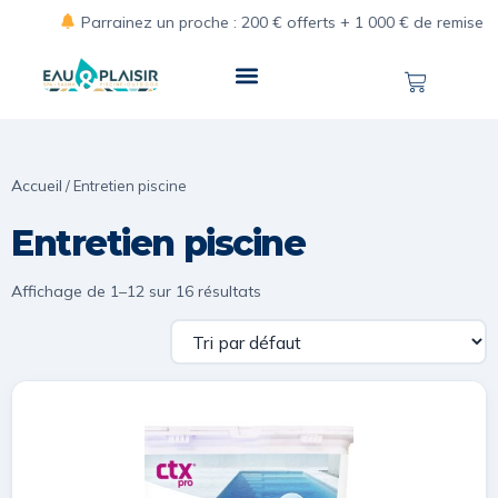
Parrainez un proche : 200 € offerts + 1 000 € de remise pour vo
Accueil
/ Entretien piscine
Entretien piscine
Affichage de 1–12 sur 16 résultats