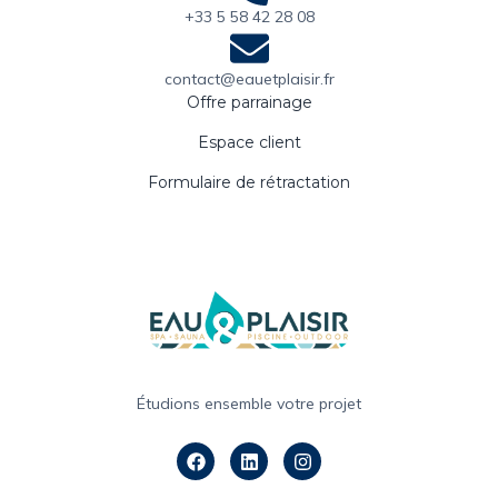
+33 5 58 42 28 08
contact@eauetplaisir.fr
Offre parrainage
Espace client
Formulaire de rétractation
Étudions ensemble votre projet