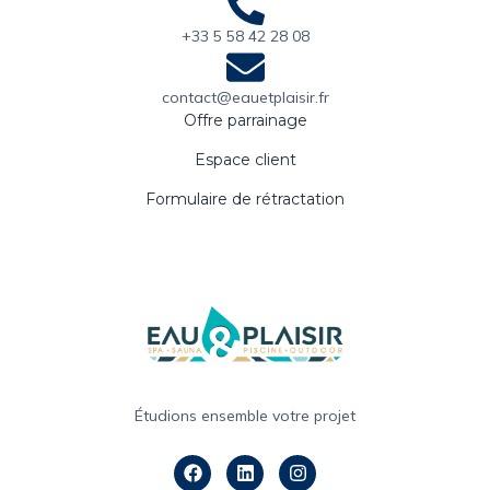
+33 5 58 42 28 08
contact@eauetplaisir.fr
Offre parrainage
Espace client
Formulaire de rétractation
Étudions ensemble votre projet