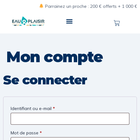
Parrainez un proche : 200 € offerts + 1 000 € de 
Mon compte
Se connecter
Identifiant ou e-mail
*
Mot de passe
*