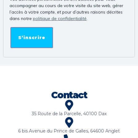
accompagner au cours de votre visite du site web, gérer
l’accès à votre compte, et pour d’autres raisons décrites
dans notre
politique de confidentialité
.
S’inscrire
Contact
35 Route de la Parcelle, 40100 Dax
6 bis Avenue du Prince de Galles, 64600 Anglet