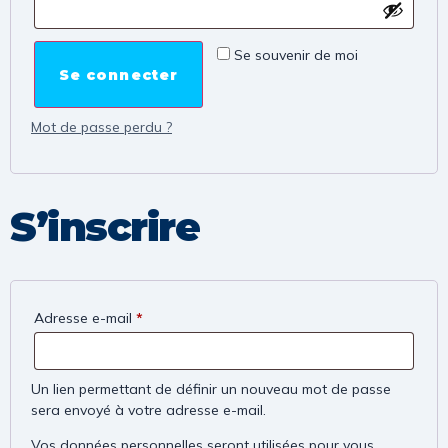
Se souvenir de moi
Se connecter
Mot de passe perdu ?
S’inscrire
Adresse e-mail
*
Un lien permettant de définir un nouveau mot de passe
sera envoyé à votre adresse e-mail.
Vos données personnelles seront utilisées pour vous