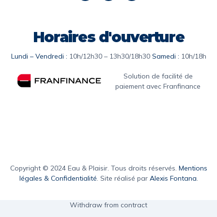
Horaires d'ouverture
Lundi – Vendredi :
10h/12h30 – 13h30/18h30
Samedi :
10h/18h
Solution de facilité de
paiement avec Franfinance
Copyright © 2024 Eau & Plaisir. Tous droits réservés.
Mentions
légales & Confidentialité
. Site réalisé par
Alexis Fontana
.
Withdraw from contract