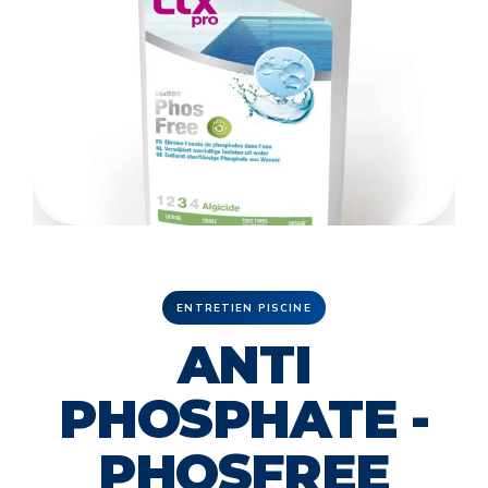
ENTRETIEN PISCINE
ANTI
PHOSPHATE -
PHOSFREE