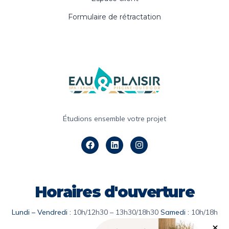
Formulaire de rétractation
Étudions ensemble votre projet
Horaires d'ouverture
Lundi – Vendredi :
10h/12h30 – 13h30/18h30
Samedi :
10h/18h