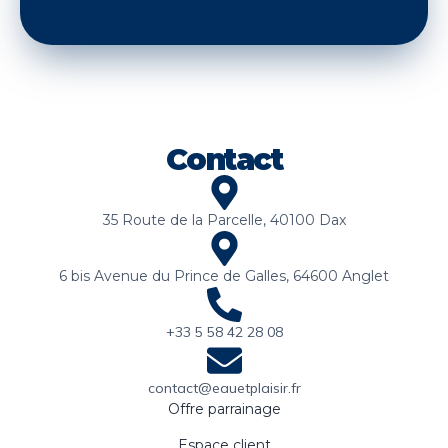
Contact
35 Route de la Parcelle, 40100 Dax
6 bis Avenue du Prince de Galles, 64600 Anglet
+33 5 58 42 28 08
contact@eauetplaisir.fr
Offre parrainage
Espace client