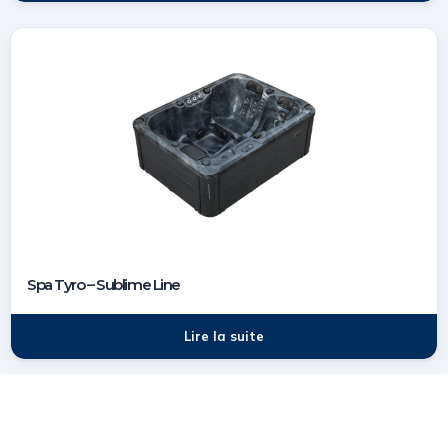
Spa Tyro – Sublime Line
Lire la suite