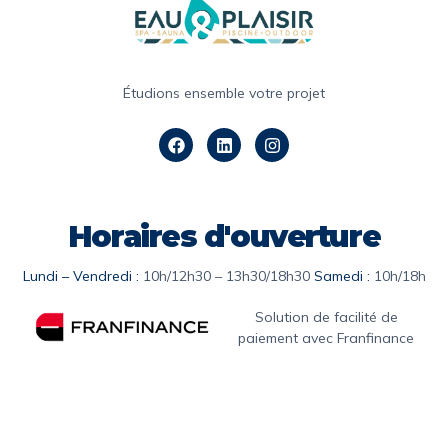
Étudions ensemble votre projet
Horaires d'ouverture
Lundi – Vendredi :
10h/12h30 – 13h30/18h30
Samedi :
10h/18h
Solution de facilité de
paiement avec Franfinance