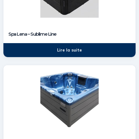
Spa Lena – Sublime Line
Lire la suite