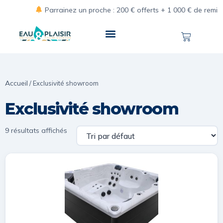
Parrainez un proche : 200 € offerts + 1 000 € de remise pour
Accueil
/ Exclusivité showroom
Exclusivité showroom
9 résultats affichés