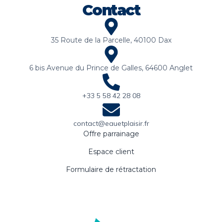
Contact
35 Route de la Parcelle, 40100 Dax
6 bis Avenue du Prince de Galles, 64600 Anglet
+33 5 58 42 28 08
contact@eauetplaisir.fr
Offre parrainage
Espace client
Formulaire de rétractation