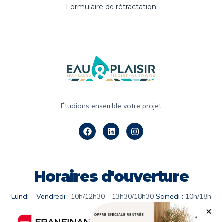
Formulaire de rétractation
Étudions ensemble votre projet
Horaires d'ouverture
Lundi – Vendredi :
10h/12h30 – 13h30/18h30
Samedi :
10h/18h
Solution de facilité de