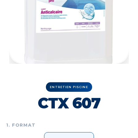
ENTRETIEN PISCINE
CTX 607
1. FORMAT