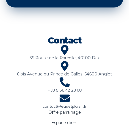
Contact
35 Route de la Parcelle, 40100 Dax
6 bis Avenue du Prince de Galles, 64600 Anglet
+33 5 58 42 28 08
contact@eauetplaisir.fr
Offre parrainage
Espace client