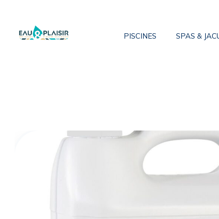
PISCINES
SPAS & JAC