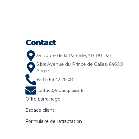
Contact
35 Route de la Parcelle, 40100 Dax
6 bis Avenue du Prince de Galles, 64600
Anglet
+33 5 58 42 28 08
contact@eauetplaisir.fr
Offre parrainage
Espace client
Formulaire de rétractation