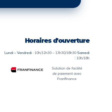
Horaires d'ouverture
Lundi – Vendredi :
10h/12h30 – 13h30/18h30
Samedi
:
10h/18h
Solution de facilité
de paiement avec
Franfinance