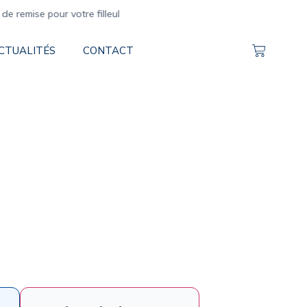
mise pour votre filleul
CTUALITÉS
CONTACT