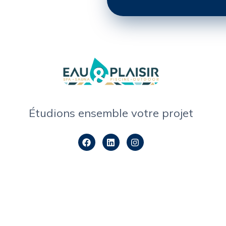
Étudions ensemble votre projet