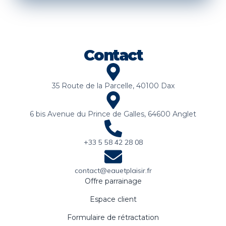
Contact
35 Route de la Parcelle, 40100 Dax
6 bis Avenue du Prince de Galles, 64600 Anglet
+33 5 58 42 28 08
contact@eauetplaisir.fr
Offre parrainage
Espace client
Formulaire de rétractation