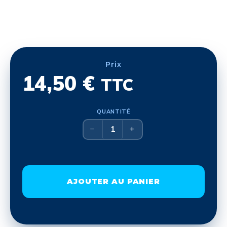
Prix
14,50
€
TTC
QUANTITÉ
−
+
AJOUTER AU PANIER