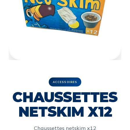
ACCESSOIRES
CHAUSSETTES
NETSKIM X12
Chaussettes netskim x12